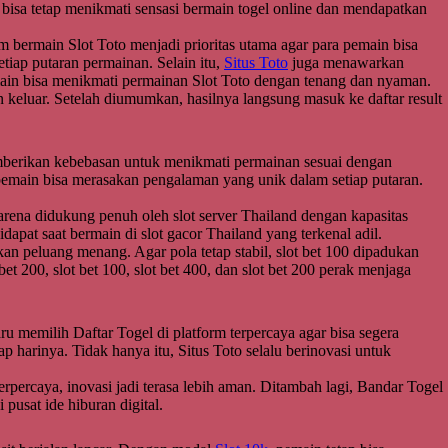
isa tetap menikmati sensasi bermain togel online dan mendapatkan
m bermain Slot Toto menjadi prioritas utama agar para pemain bisa
etiap putaran permainan. Selain itu,
Situs Toto
juga menawarkan
ain bisa menikmati permainan Slot Toto dengan tenang dan nyaman.
keluar. Setelah diumumkan, hasilnya langsung masuk ke daftar result
mberikan kebebasan untuk menikmati permainan sesuai dengan
pemain bisa merasakan pengalaman yang unik dalam setiap putaran.
karena didukung penuh oleh slot server Thailand dengan kapasitas
at saat bermain di slot gacor Thailand yang terkenal adil.
kan peluang menang. Agar pola tetap stabil, slot bet 100 dipadukan
et 200, slot bet 100, slot bet 400, dan slot bet 200 perak menjaga
 memilih Daftar Togel di platform terpercaya agar bisa segera
 harinya. Tidak hanya itu, Situs Toto selalu berinovasi untuk
ercaya, inovasi jadi terasa lebih aman. Ditambah lagi, Bandar Togel
usat ide hiburan digital.