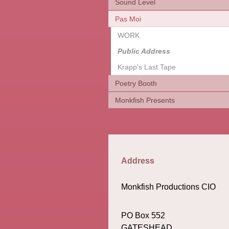
Sound Level
Pas Moi
WORK
Public Address
Krapp's Last Tape
Poetry Booth
Monkfish Presents
Address
Monkfish Productions CIO
PO Box 552
GATESHEAD