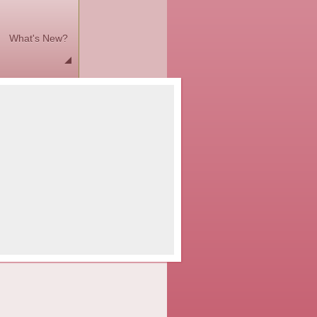
What's New?