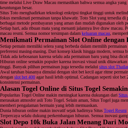
time melalui Live Draw Macau memastikan bahwa semua angka yang kel
keuntungan besar.
Situs Toto menghadirkan teknologi enkripsi tingkat tinggi untuk meli
fokus menikmati permainan tanpa khawatir. Toto Slot yang tersedia di p
berbagai metode pembayaran yang aman dan mudah digunakan oleh pem
Setiap hari, ada ribuan mata yang menanti jalannya live draw macau
macau resmi. Semua nomor tersimpan dalam
keluaran macau
, memperk
Menikmati Permainan Slot Online dengan 
Setiap pemain memiliki selera yang berbeda dalam memilih permainan
preferensi masing-masing. Dari konsep klasik hingga modern, semua b
Tidak ada kebosanan karena selalu ada permainan baru yang bisa dicob
Hiburan online semakin populer karena inovasi visual unik ditawarkan 
tinggi. Banyak pilihan permainan juga tersedia melalui
situs slot Thail
Awal taruhan biasanya dimulai dengan slot bet kecil agar ritme permai
dengan
slot bet 400
agar hasil lebih optimal. Cadangan seperti slot bet
konsistensi permainan.
Alasan Togel Online di Situs Togel Semak
Popularitas Togel Online makin meningkat karena dukungan dari
Situ
merasakan atmosfer asli Toto Togel. Selain aman, Situs Togel juga me
memberi pengalaman bermain yang lebih memuaskan.
Dunia hiburan online makin inovatif sejak hadirnya Situs
Togel Resmi
Terpercaya selalu dukung perkembangan hiburan. Semua inovasi gampan
Slot Depo 10k Buka Jalan Menang Dari Mo