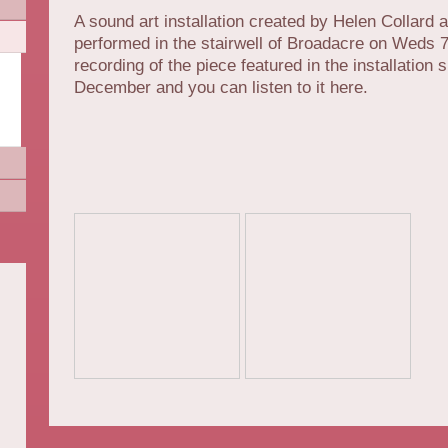
A sound art installation created by Helen Collard 
performed in the stairwell of Broadacre on Weds 
recording of the piece featured in the installation
December and you can listen to it here.