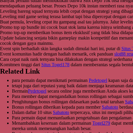
Banyak pemain sudah membuktikan bahwa Slot Depo 10k bisa menghadi
mendapatkan peluang besar. Proses Depo 10k instan memberi rasa nya
Leveling bareng squad ternyata lebih cepat dengan strategi yang dibag
Leveling mid game sering terasa lambat tapi bisa dipercepat dengan car
Buat pemula, leveling cepat itu gampang asal tau jalurnya. Jalur leveli
Promo top up bundle ini cocok buat stok lama karena isinya seimbang 
Promo top-up memberikan bonus item eksklusif yang tidak bisa didapa
Update balancing senjata bikin gameplay makin kompetitif dan menanta
cocok dengan gaya mainmu.
Event spin berhadiah skin langka sudah dimulai hari ini, putar di
Situs 
Event komunitas hadir dengan hadiah menarik, cek panduan
slot88 re
Cara cepat naik rank ternyata bisa dilakukan dengan strategi sederhana
Komitmen tinggi dari
Situs Togel178
dalam memberantas segala bentuk
Related Link
para pemain dapat menikmati permainan
Pedetogel
kapan saja da
tetapi juga dari reputasi yang baik dalam menjaga keamanan dat
Bermain
Pedetogel
secara online juga memberikan Anda akses ke
Para member dapat mengandalkan bonus rollingan sebagai sumb
Penghitungan bonus rollingan didasarkan pada total taruhan
Sab
Bonus rollingan diberikan kepada para member
Sabatoto
berdasa
Dalam daftar 10 situs
Sabatoto
terpercaya, situs ini menjadi pil
Para pemain dapat memanfaatkan pengetahuan dan pengalaman 
Menambahkan keseruan dalam permainan
Togel279
dapat memba
mereka untuk memenangkan hadiah besar.