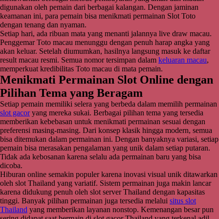
digunakan oleh pemain dari berbagai kalangan. Dengan jaminan
keamanan ini, para pemain bisa menikmati permainan Slot Toto
dengan tenang dan nyaman.
Setiap hari, ada ribuan mata yang menanti jalannya live draw macau.
Penggemar Toto macau menunggu dengan penuh harap angka yang
akan keluar. Setelah diumumkan, hasilnya langsung masuk ke daftar
result macau resmi. Semua nomor tersimpan dalam
keluaran macau
,
memperkuat kredibilitas Toto macau di mata pemain.
Menikmati Permainan Slot Online dengan
Pilihan Tema yang Beragam
Setiap pemain memiliki selera yang berbeda dalam memilih permainan
slot gacor
yang mereka sukai. Berbagai pilihan tema yang tersedia
memberikan kebebasan untuk menikmati permainan sesuai dengan
preferensi masing-masing. Dari konsep klasik hingga modern, semua
bisa ditemukan dalam permainan ini. Dengan banyaknya variasi, setiap
pemain bisa merasakan pengalaman yang unik dalam setiap putaran.
Tidak ada kebosanan karena selalu ada permainan baru yang bisa
dicoba.
Hiburan online semakin populer karena inovasi visual unik ditawarkan
oleh slot Thailand yang variatif. Sistem permainan juga makin lancar
karena didukung penuh oleh slot server Thailand dengan kapasitas
tinggi. Banyak pilihan permainan juga tersedia melalui
situs slot
Thailand
yang memberikan layanan nonstop. Kemenangan besar pun
sering didapat saat bermain di slot gacor Thailand yang terkenal adil.