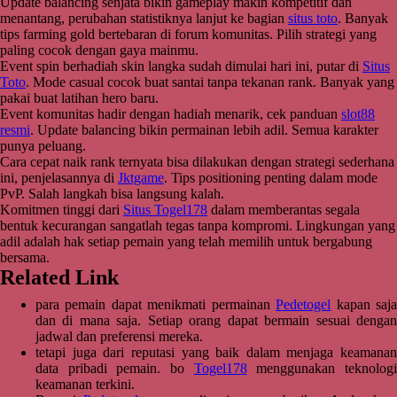
Update balancing senjata bikin gameplay makin kompetitif dan
menantang, perubahan statistiknya lanjut ke bagian
situs toto
. Banyak
tips farming gold bertebaran di forum komunitas. Pilih strategi yang
paling cocok dengan gaya mainmu.
Event spin berhadiah skin langka sudah dimulai hari ini, putar di
Situs
Toto
. Mode casual cocok buat santai tanpa tekanan rank. Banyak yang
pakai buat latihan hero baru.
Event komunitas hadir dengan hadiah menarik, cek panduan
slot88
resmi
. Update balancing bikin permainan lebih adil. Semua karakter
punya peluang.
Cara cepat naik rank ternyata bisa dilakukan dengan strategi sederhana
ini, penjelasannya di
Jktgame
. Tips positioning penting dalam mode
PvP. Salah langkah bisa langsung kalah.
Komitmen tinggi dari
Situs Togel178
dalam memberantas segala
bentuk kecurangan sangatlah tegas tanpa kompromi. Lingkungan yang
adil adalah hak setiap pemain yang telah memilih untuk bergabung
bersama.
Related Link
para pemain dapat menikmati permainan
Pedetogel
kapan saj
dan di mana saja. Setiap orang dapat bermain sesuai dengan
jadwal dan preferensi mereka.
tetapi juga dari reputasi yang baik dalam menjaga keamanan
data pribadi pemain. bo
Togel178
menggunakan teknolog
keamanan terkini.