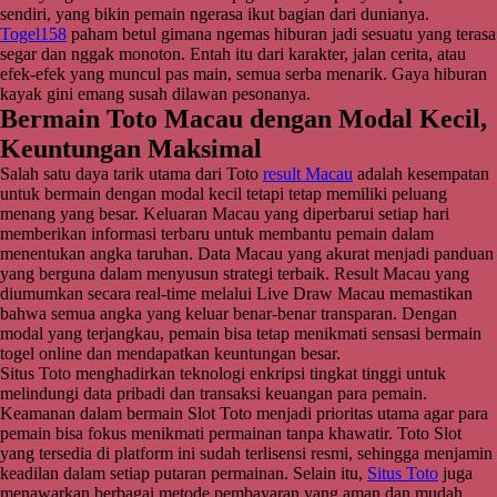
sendiri, yang bikin pemain ngerasa ikut bagian dari dunianya.
Togel158
paham betul gimana ngemas hiburan jadi sesuatu yang terasa
segar dan nggak monoton. Entah itu dari karakter, jalan cerita, atau
efek-efek yang muncul pas main, semua serba menarik. Gaya hiburan
kayak gini emang susah dilawan pesonanya.
Bermain Toto Macau dengan Modal Kecil,
Keuntungan Maksimal
Salah satu daya tarik utama dari Toto
result Macau
adalah kesempatan
untuk bermain dengan modal kecil tetapi tetap memiliki peluang
menang yang besar. Keluaran Macau yang diperbarui setiap hari
memberikan informasi terbaru untuk membantu pemain dalam
menentukan angka taruhan. Data Macau yang akurat menjadi panduan
yang berguna dalam menyusun strategi terbaik. Result Macau yang
diumumkan secara real-time melalui Live Draw Macau memastikan
bahwa semua angka yang keluar benar-benar transparan. Dengan
modal yang terjangkau, pemain bisa tetap menikmati sensasi bermain
togel online dan mendapatkan keuntungan besar.
Situs Toto menghadirkan teknologi enkripsi tingkat tinggi untuk
melindungi data pribadi dan transaksi keuangan para pemain.
Keamanan dalam bermain Slot Toto menjadi prioritas utama agar para
pemain bisa fokus menikmati permainan tanpa khawatir. Toto Slot
yang tersedia di platform ini sudah terlisensi resmi, sehingga menjamin
keadilan dalam setiap putaran permainan. Selain itu,
Situs Toto
juga
menawarkan berbagai metode pembayaran yang aman dan mudah