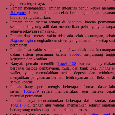
jujur serta terpercaya.
Pemain mendapatkan jaminan integritas penuh ketika memilih
Jkt game
, karena tidak ada celah kecurangan dalam layanan
hiburan yang dihadirkan.
Pemain dapat merasa tenang di
Sabatoto
, karena permaina
selalu berlangsung adil dan memberikan peluang nyata tanpa
adanya rekayasa sama sekali.
Pemain dapat merasa yakin tidak ada celah kecurangan, sebab
Jktgame login
menghadirkan sistem yang aman untuk setiap sesi
permainan.
Pemain bisa yakin sepenuhnya bahwa tidak ada kecurangan
dalam sistem permainan karena
Sbobet
menjunjung tingg
kejujuran dan keadilan.
Banyak pemain memilih
Togel 158
karena menyediaka
berbagai metode pembayaran, mulai dari bank lokal hingga e-
wallet, yang memudahkan setiap deposit dan withdraw,
menjadikan pengalaman bermain lebih nyaman dan fleksibel di
semua kondisi.
Pemain hanya perlu mengisi beberapa informasi dasar lalu
sistem
Togel279
segera memverifikasi agar mereka cepa
memulai permainan.
Pemain hanya mencantumkan beberapa data standar, dan
Togel178
di tengah alur validasi memastikan seluruh langkah
berlangsung mulus tanpa memperlambat proses.
Cukup isi data standar yang dibutuhkan, dan
Situs Togel
di