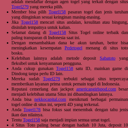
adalah mendaftar dengan agen togel yang terkait dengan situs
Togel279
yang mereka pilih.
Member bisa pilih
Togel158
pasaran togel dan jenis taruhan
yang diinginkan sesuai keinginan masing-masing.
Jika
Togel158
mencari situs andalan, kesulitan atau bingung
disinilah tempatnya untuk kalian.
Selamat datang di
Togel158
Situs Togel online terbaik dan
paling transparan di Indonesia saat ini.
Dengan menambahkan dana ke akun taruhan, bettor bisa
meningkatkan kesempatan
Pedetogel
menang di situs toto
bosku.
Kelebihan lainnya adalah metode deposit
Sabatoto
yan
fleksibel untuk kenyamanan pengguna.
Anda cukup gunakan
Togel158
satu ID, mainkan game di
Dindong tanpa perlu ID lain.
Mereka sudah
Togel279
terbukti sebagai situs terpercaya
memberikan layanan prima untuk pemain togel di Indonesia.
Reputasi cemerlang dan jackpot
americangirlspod.com
besa
menjadi kelebihan utama Situs ini dibandingkan lainnya.
Anda bisa
nekkocapital.com
menikmati berbagai permaina
togel online di situs ini, seperti 4D yang terkenal.
Anda
Togel178
bisa fokus saat menembak dengan tahu jenis
ikan dan nilainya.
Tentu
Togel158
saja menjadi impian semua umat togel.
4 Situs Toto paling besar dengan hadiah 10 Juta, deposit 10